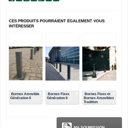
CES PRODUITS POURRAIENT ÉGALEMENT VOUS
INTÉRESSER
Bornes Amovible
Bornes Fixes
Bornes Fixes et
Génération 6
Génération 6
Bornes Amovibles
Tradition
Arlesienne
MA SOUMISSION