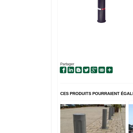
Partager
CES PRODUITS POURRAIENT ÉGAL