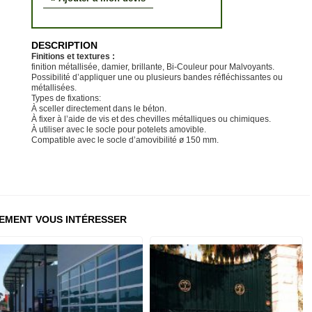
DESCRIPTION
Finitions et textures :
finition métallisée, damier, brillante, Bi-Couleur pour Malvoyants.
Possibilité d’appliquer une ou plusieurs bandes réfléchissantes ou
métallisées.
Types de fixations:
À sceller directement dans le béton.
À fixer à l’aide de vis et des chevilles métalliques ou chimiques.
À utiliser avec le socle pour potelets amovible.
Compatible avec le socle d’amovibilité ø 150 mm.
EMENT VOUS INTÉRESSER