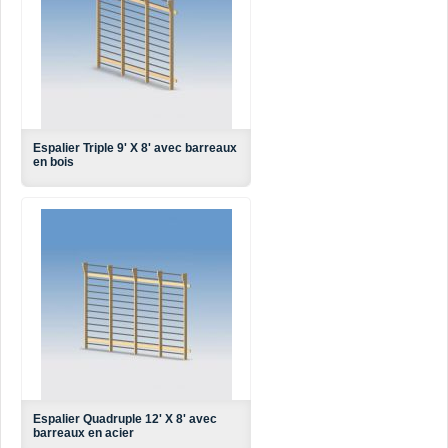
Espalier Triple 9' X 8' avec barreaux
en bois
Espalier Quadruple 12' X 8' avec
barreaux en acier