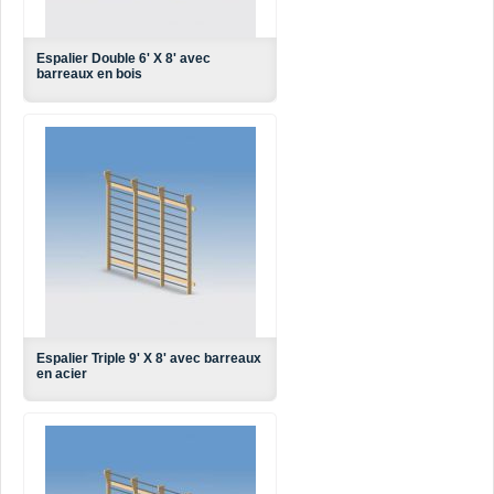
Espalier Double 6' X 8' avec
barreaux en bois
Espalier Triple 9' X 8' avec barreaux
en acier