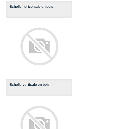
Échelle horizontale en bois
Échelle verticale en bois