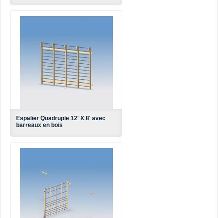
Espalier Quadruple 12' X 8' avec
barreaux en bois