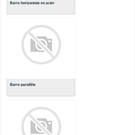
Barre horizontale en acier
Barre parallèle