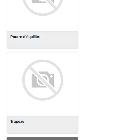
Poutre d'équilibre
Trapèze