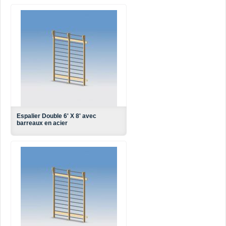
Espalier Double 6' X 8' avec
barreaux en acier