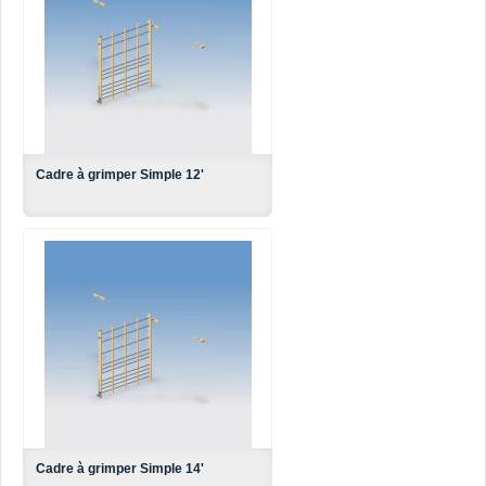
Cadre à grimper Simple 12'
Cadre à grimper Simple 14'