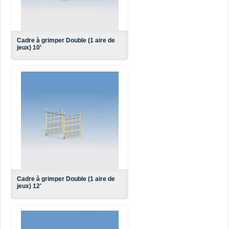
Cadre à grimper Double (1 aire de
jeux) 10'
Cadre à grimper Double (1 aire de
jeux) 12'