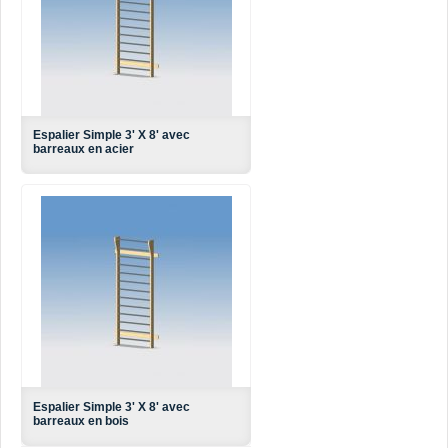
Espalier Simple 3' X 8' avec
barreaux en acier
Espalier Simple 3' X 8' avec
barreaux en bois