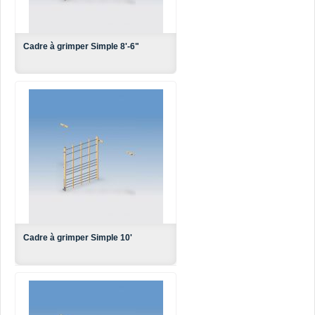
Cadre à grimper Simple 8'-6"
Cadre à grimper Simple 10'