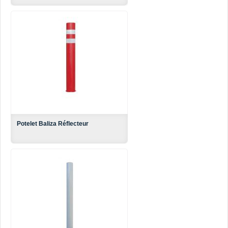
Potelet Baliza Réflecteur