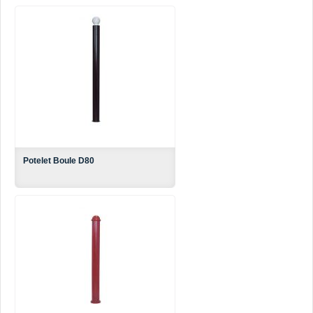
Potelet Boule D80