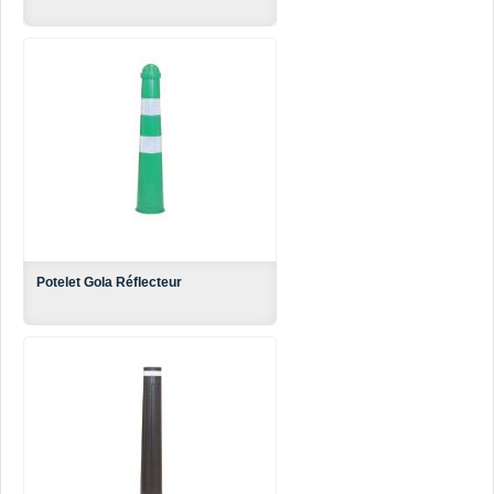
Potelet Gola Réflecteur