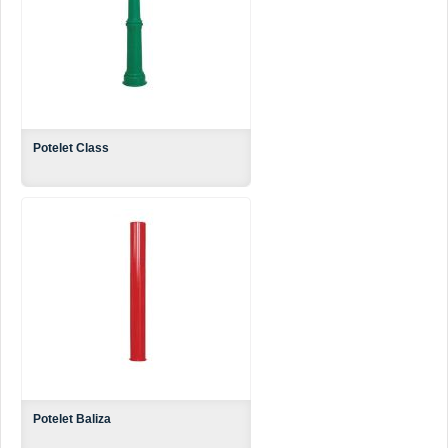
Potelet Class
Potelet Baliza