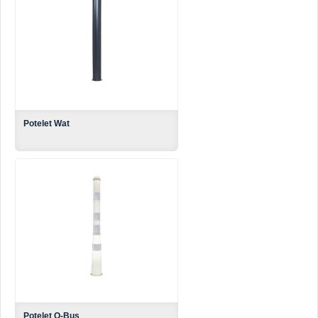
Potelet Wat
Potelet O-Bus