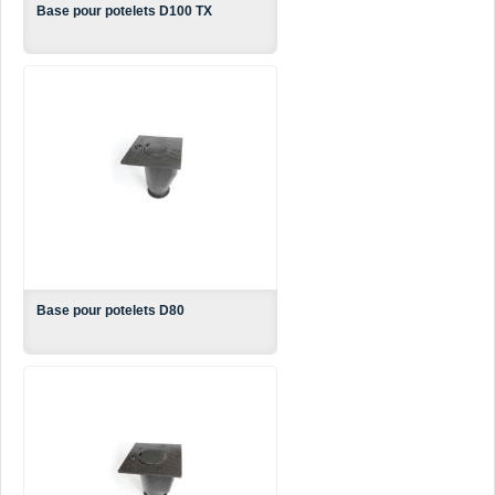
Base pour potelets D100 TX
Base pour potelets D80