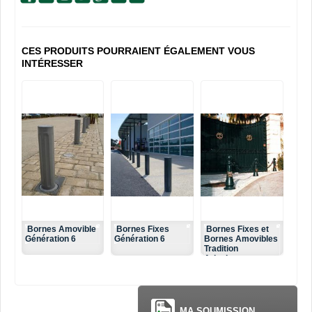
CES PRODUITS POURRAIENT ÉGALEMENT VOUS
INTÉRESSER
Bornes Amovible
Bornes Fixes
Bornes Fixes et
Génération 6
Génération 6
Bornes Amovibles
Tradition
Arlesienne
MA SOUMISSION