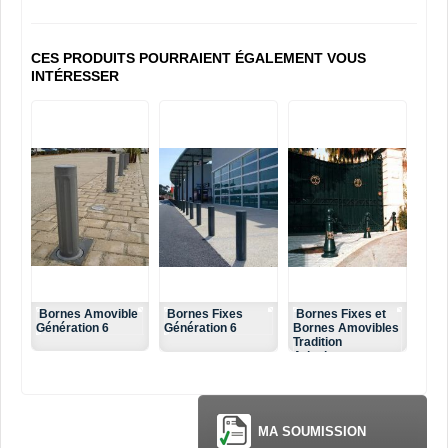
CES PRODUITS POURRAIENT ÉGALEMENT VOUS
INTÉRESSER
Bornes Amovible
Bornes Fixes
Bornes Fixes et
Génération 6
Génération 6
Bornes Amovibles
Tradition
Arlesienne
MA SOUMISSION