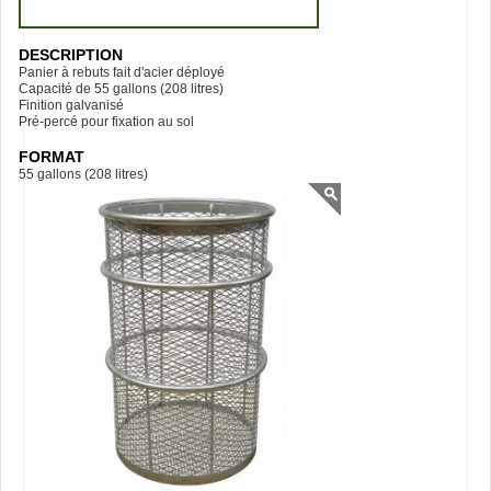
DESCRIPTION
Panier à rebuts fait d'acier déployé
Capacité de 55 gallons (208 litres)
Finition galvanisé
Pré-percé pour fixation au sol
FORMAT
55 gallons (208 litres)