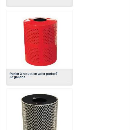
Panier à rebuts en acier perforé
32 gallons