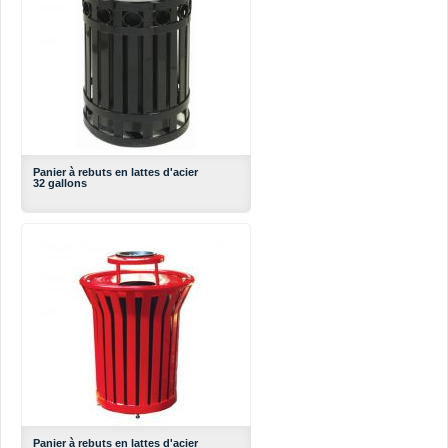
Panier à rebuts en lattes d'acier
32 gallons
Panier à rebuts en lattes d'acier