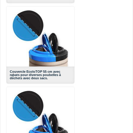
Couvercle EcoloTOP 55 cm avec
rabats pour diverses poubelles à
déchets avec deux sacs.