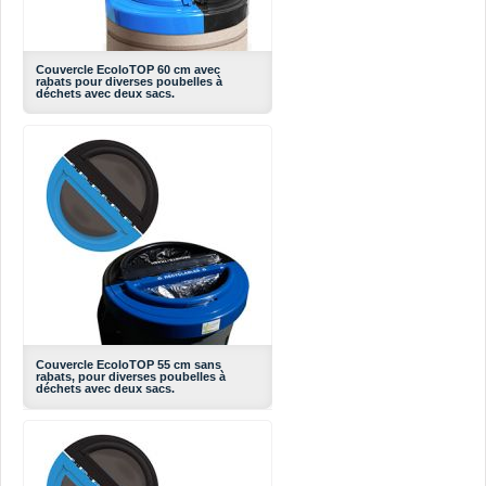
Couvercle EcoloTOP 60 cm avec
rabats pour diverses poubelles à
déchets avec deux sacs.
Couvercle EcoloTOP 55 cm sans
rabats, pour diverses poubelles à
déchets avec deux sacs.