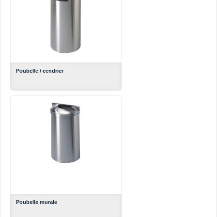
Poubelle / cendrier
Poubelle murale