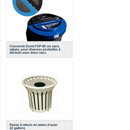
Couvercle EcoloTOP 60 cm sans
rabats, pour diverses poubelles à
déchets avec deux sacs.
Panier à rebuts en lattes d'acier
22 gallons