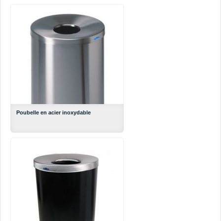
Poubelle en acier inoxydable