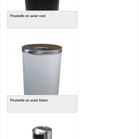
Poubelle en acier noir
Poubelle en acier blanc