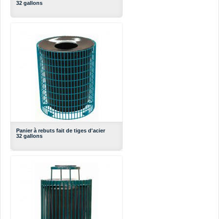
32 gallons
Panier à rebuts fait de tiges d'acier
32 gallons