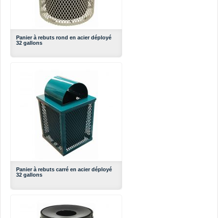
Panier à rebuts rond en acier déployé
32 gallons
Panier à rebuts carré en acier déployé
32 gallons