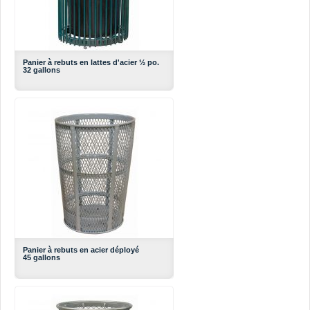
Panier à rebuts en lattes d'acier ½ po.
32 gallons
Panier à rebuts en acier déployé
45 gallons