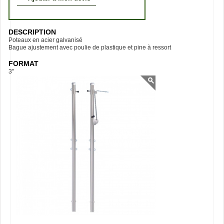
DESCRIPTION
Poteaux en acier galvanisé
Bague ajustement avec poulie de plastique et pine à ressort
FORMAT
3"