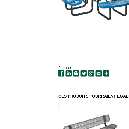
Partager
CES PRODUITS POURRAIENT ÉGAL