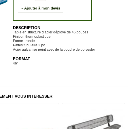
» Ajouter à mon devis
DESCRIPTION
Table en structure d’acier déployé de 46 pouces
Finition thermoplastique
Forme : ronde
Pattes tubulaire 2 po
Acier galvanisé peint avec de la poudre de polyester
FORMAT
46"
EMENT VOUS INTÉRESSER