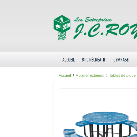
ACCUEIL
PARC RÉCRÉATIF
GYMNASE
Accueil
Mobilier extérieur
Tables de pique