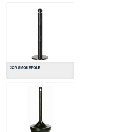
JCR SMOKEPOLE