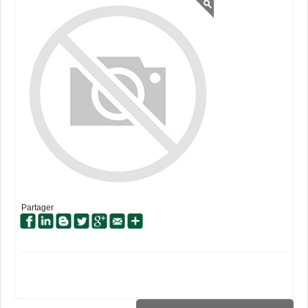
Partager