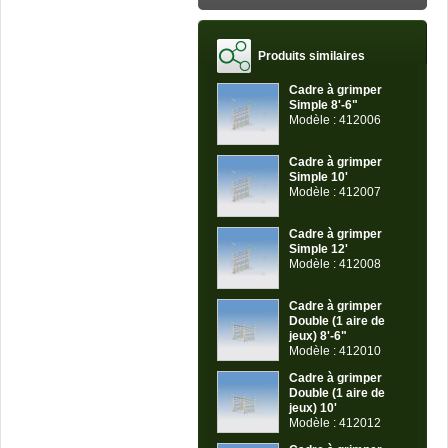
Produits similaires
Cadre à grimper
Simple 8'-6"
Modèle : 412006
Cadre à grimper
Simple 10'
Modèle : 412007
Cadre à grimper
Simple 12'
Modèle : 412008
Cadre à grimper
Double (1 aire de
jeux) 8'-6"
Modèle : 412010
Cadre à grimper
Double (1 aire de
jeux) 10'
Modèle : 412012