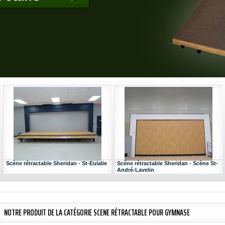
Scène rétractable Sheridan - St-Eulalie
Scène rétractable Sheridan - Scène St-
André-Lavelin
NOTRE PRODUIT DE LA CATÉGORIE SCENE RÉTRACTABLE POUR GYMNASE