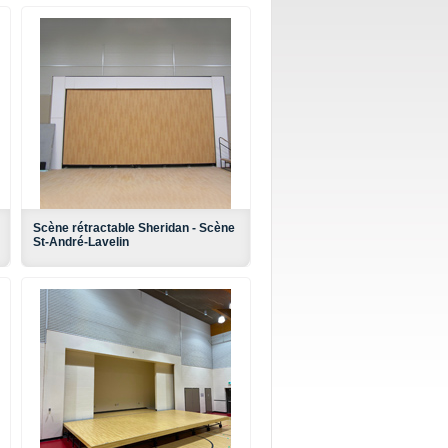
Scène rétractable Sheridan - Scène
St-André-Lavelin