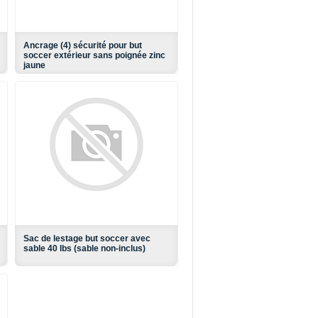
Ancrage (4) sécurité pour but
soccer extérieur sans poignée zinc
jaune
Sac de lestage but soccer avec
sable 40 lbs (sable non-inclus)