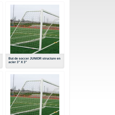
But de soccer JUNIOR structure en
acier 3" X 3"