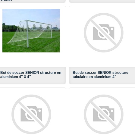
But de soccer SENIOR structure en
But de soccer SENIOR structure
aluminium 4" X 4"
tubulaire en aluminium 4"