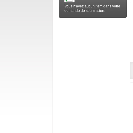
Vous n'avez aucun item dans votre
demande de soumission.