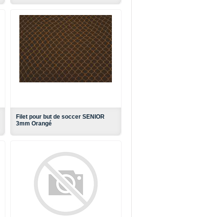
Filet pour but de soccer SENIOR
3mm Orangé