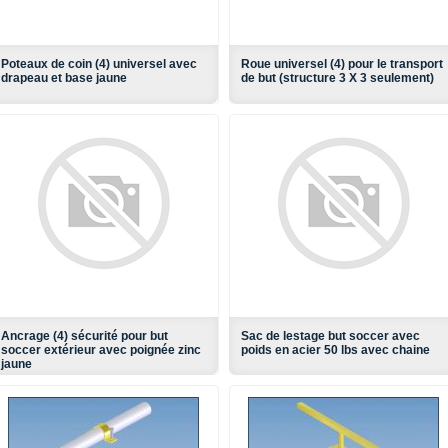
Poteaux de coin (4) universel avec
Roue universel (4) pour le transport
drapeau et base jaune
de but (structure 3 X 3 seulement)
Ancrage (4) sécurité pour but
Sac de lestage but soccer avec
soccer extérieur avec poignée zinc
poids en acier 50 lbs avec chaine
jaune